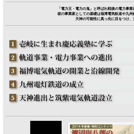
「電力王・電力の鬼」と呼ばれ戦後の電力事業
彼の事業家としての基礎は福博電気軌道や九州
天神の可能性に真っ先に目をつけ、