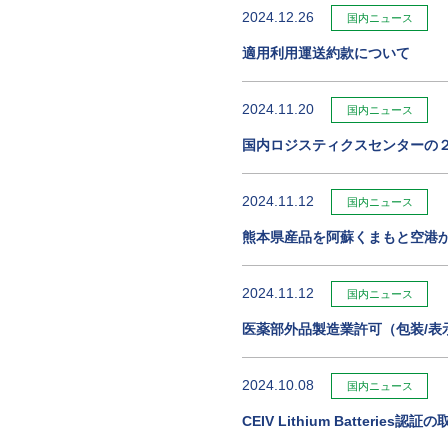
2024.12.26
国内ニュース
適用利用運送約款について
2024.11.20
国内ニュース
国内ロジスティクスセンターの
2024.11.12
国内ニュース
熊本県産品を阿蘇くまもと空港か
2024.11.12
国内ニュース
医薬部外品製造業許可（包装/表
2024.10.08
国内ニュース
CEIV Lithium Batter