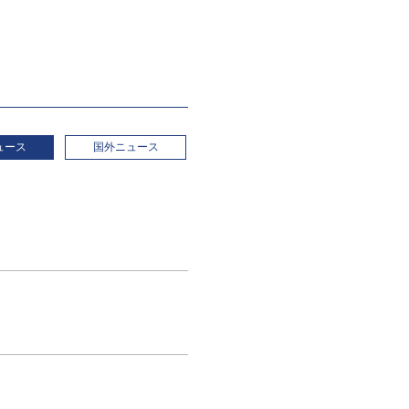
ュース
国外ニュース