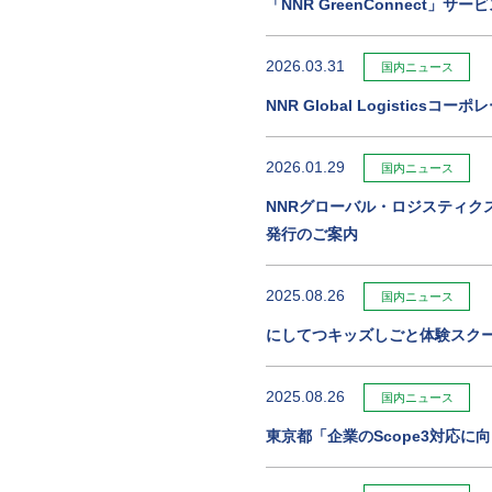
「NNR GreenConnect」サ
2026.03.31
国内ニュース
NNR Global Logisticsコ
2026.01.29
国内ニュース
NNRグローバル・ロジスティクス
発行のご案内
2025.08.26
国内ニュース
にしてつキッズしごと体験スクー
2025.08.26
国内ニュース
東京都「企業のScope3対応