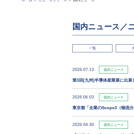
ホーム
ニュースリリース
国内ニュース
国内ニュース／
一覧
2026.07.13
国内ニュース
第3回[九州]半導体産業展に出展
2026.06.03
国内ニュース
東京都「企業のScope3（物
2026.04.30
国内ニュース