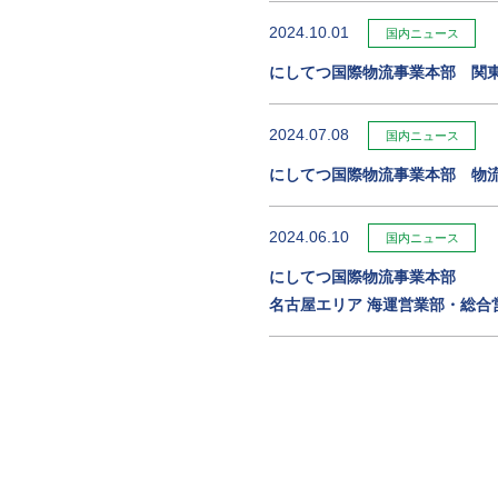
2024.10.01
国内ニュース
にしてつ国際物流事業本部 関
2024.07.08
国内ニュース
にしてつ国際物流事業本部 物
2024.06.10
国内ニュース
にしてつ国際物流事業本部
名古屋エリア 海運営業部・総合