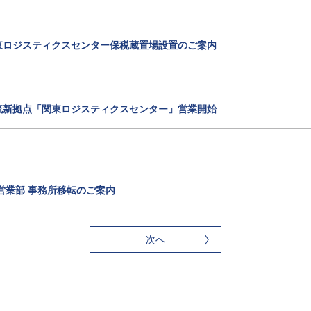
東ロジスティクスセンター保税蔵置場設置のご案内
流新拠点「関東ロジスティクスセンター」営業開始
営業部 事務所移転のご案内
次へ