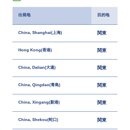
出発地
目的地
China, Shanghai(上海)
関東
名古
Hong Kong(香港)
関東
名古
China, Dalian(大連)
関東
名古
China, Qingdao(青島)
関東
名古
China, Xingang(新港)
関東
名古
China, Shekou(蛇口)
関東
名古