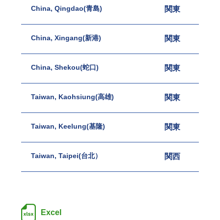
China, Qingdao(青島)
関東
名古
China, Xingang(新港)
関東
名古
China, Shekou(蛇口)
関東
名古
Taiwan, Kaohsiung(高雄)
関東
名古
Taiwan, Keelung(基隆)
関東
名古
Taiwan, Taipei(台北）
関西
九州
Excel