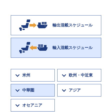
輸出混載スケジュール
輸入混載スケジュール
米州
欧州・中近東
中華圏
アジア
オセアニア