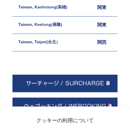
Taiwan, Kaohsiung(高雄)
関東
名古
Taiwan, Keelung(基隆)
関東
名古
Taiwan, Taipei(台北）
関西
九州
クッキーの利用について