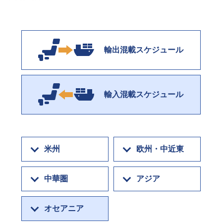
輸出混載スケジュール
輸入混載スケジュール
米州
欧州・中近東
中華圏
アジア
オセアニア