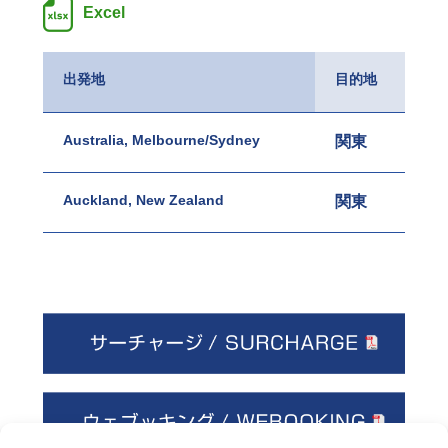
Excel
出発地
目的地
Australia, Melbourne/Sydney
関東
名古
Auckland, New Zealand
関東
名古