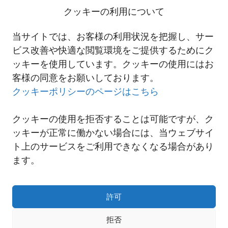
クッキーの利用について
当サイトでは、お客様の利用状況を把握し、サー
ビス改善や快適な閲覧環境をご提供するためにク
ッキーを使用しています。クッキーの使用にはお
客様の同意をお願いしております。
クッキーポリシーのページはこちら
クッキーの使用を拒否することは可能ですが、ク
ッキーが正常に働かない場合には、当ウェブサイ
ト上のサービスをご利用できなくなる場合があり
ます。
許可
拒否