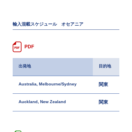
輸入混載スケジュール オセアニア
PDF
出発地
目的地
Australia, Melbourne/Sydney
関東
名古
Auckland, New Zealand
関東
名古