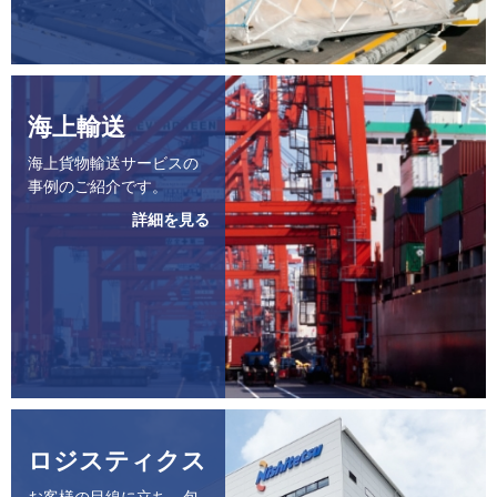
海上輸送
海上貨物輸送サービスの
事例のご紹介です。
詳細を見る
ロジスティクス
お客様の目線に立ち、包