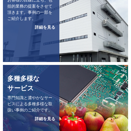
括的業務の提案をさせて
頂きます。事例の一部を
ご紹介します。
詳細を見る
多種多様な
サービス
専門知識と濃やかなサー
ビスによる多種多様な取
扱い事例のご紹介です。
詳細を見る