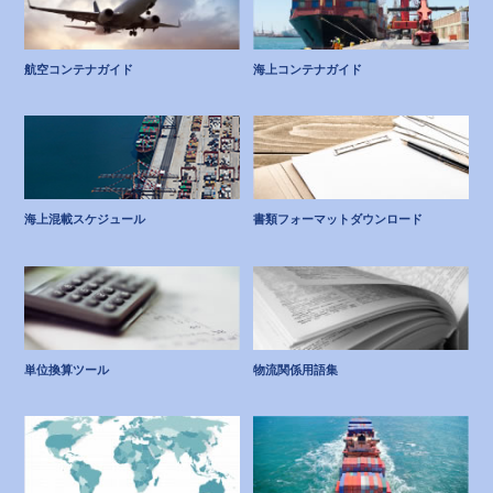
航空コンテナガイド
海上コンテナガイド
海上混載スケジュール
書類フォーマットダウンロード
単位換算ツール
物流関係用語集