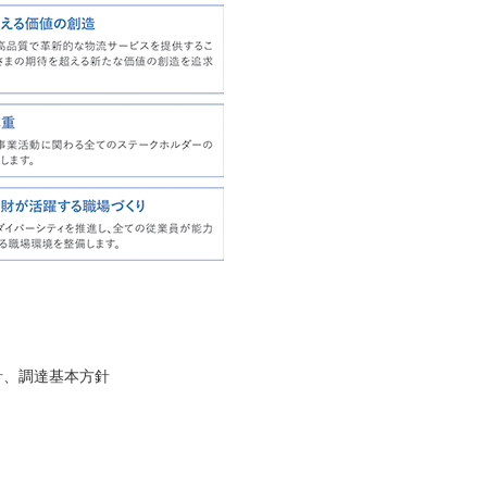
針、調達基本方針