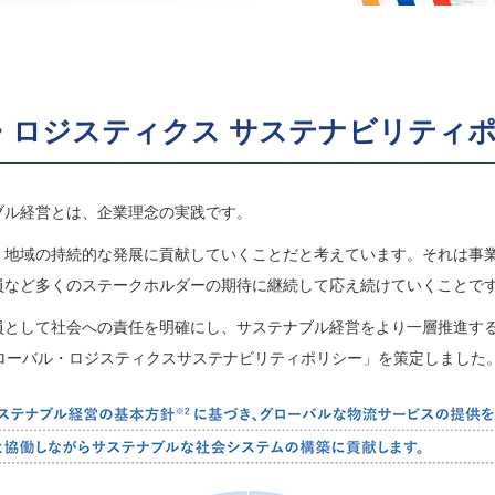
・ロジスティクス サステナビリティ
ブル経営とは、企業理念の実践です。
、地域の持続的な発展に貢献していくことだと考えています。それは事
員など多くのステークホルダーの期待に継続して応え続けていくことで
として社会への責任を明確にし、サステナブル経営をより一層推進するた
グローバル・ロジスティクスサステナビリティポリシー」を策定しました