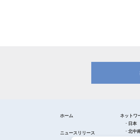
ホーム
ネットワ
日本
北中
ニュースリリース
ヨー