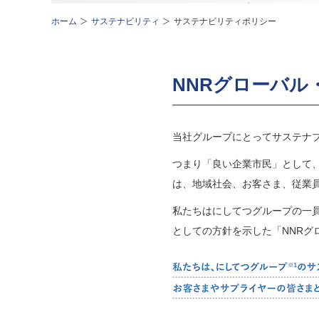
ホーム
サステナビリティ
サステナビリティポリシー
NNRグローバル
当社グループにとってサステナ
つまり「良い企業市民」として
は、地域社会、お客さま、従業
私たちはにしてつグループの一員
としての方針を示した「NNR