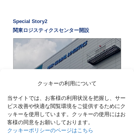
Special Story2
関東ロジスティクスセンター開設
クッキーの利用について
詳しくはこちら
当サイトでは、お客様の利用状況を把握し、サー
ビス改善や快適な閲覧環境をご提供するためにク
ッキーを使用しています。クッキーの使用にはお
客様の同意をお願いしております。
クッキーポリシーのページはこちら