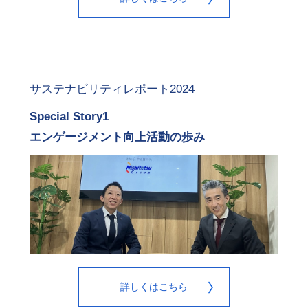
サステナビリティレポート2024
Special Story1
エンゲージメント向上活動の歩み
詳しくはこちら