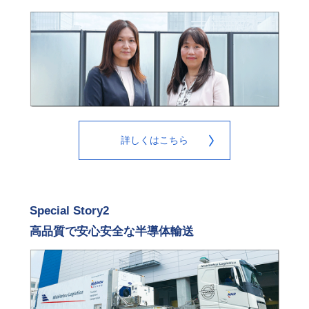
詳しくはこちら
Special Story2
高品質で安心安全な半導体輸送