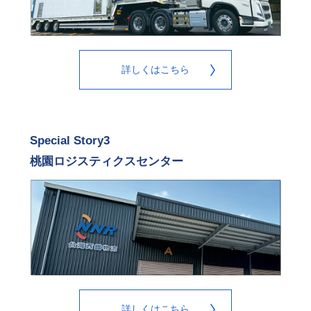
詳しくはこちら
Special Story3
桃園ロジスティクスセンター
詳しくはこちら