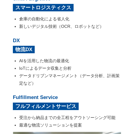
スマートロジスティクス
倉庫の自動化による省人化
新しいデジタル技術（OCR、ロボットなど）
DX
物流DX
AIを活用した物流の最適化
IoTによるデータ収集と分析
データドリブンマネージメント（データ分析、計画策
定など）
Fulfillment Service
フルフィルメントサービス
受注から納品までの全工程をアウトソーシング可能
最適な物流ソリューションを提案