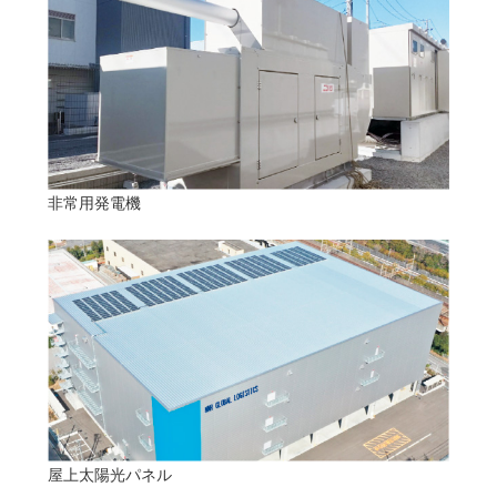
非常用発電機
屋上太陽光パネル