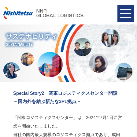
Special Story2 関東ロジスティクスセンター開設
－国内外を結ぶ新たな3PL拠点－
「関東ロジスティクスセンター」は、2024年7月1日に営
業を開始いたしました。
当社の国内最大規模のロジスティクス拠点であり、成田