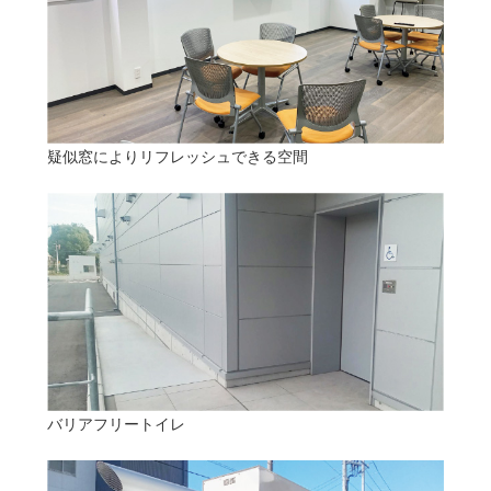
疑似窓によりリフレッシュできる空間
バリアフリートイレ