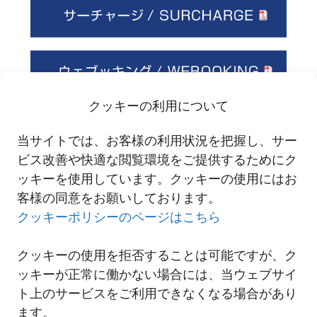
クッキーの利用について
当サイトでは、お客様の利用状況を把握し、サー
ビス改善や快適な閲覧環境をご提供するためにク
ッキーを使用しています。クッキーの使用にはお
客様の同意をお願いしております。
クッキーポリシーのページはこちら
クッキーの使用を拒否することは可能ですが、ク
ッキーが正常に働かない場合には、当ウェブサイ
ト上のサービスをご利用できなくなる場合があり
ます。