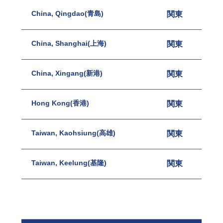
China, Qingdao(青島)
関東
名古
China, Shanghai(上海)
関東
関西
China, Xingang(新港)
関東
名古
Hong Kong(香港)
関東
関西
Taiwan, Kaohsiung(高雄)
関東
関西
Taiwan, Keelung(基隆)
関東
関西