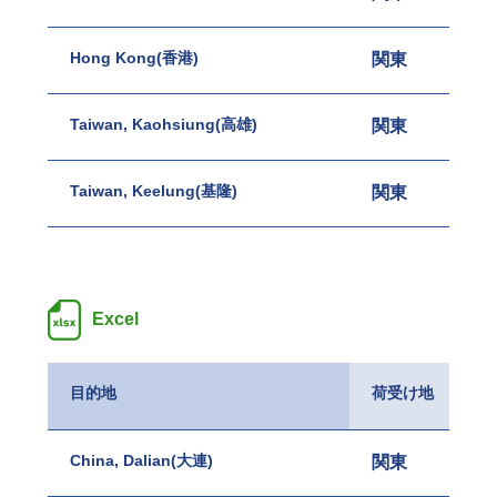
Hong Kong(香港)
関東
関西
Taiwan, Kaohsiung(高雄)
関東
関西
Taiwan, Keelung(基隆)
関東
関西
Excel
目的地
荷受け地
China, Dalian(大連)
関東
名古