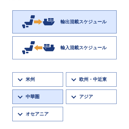
輸出混載スケジュール
輸入混載スケジュール
米州
欧州・中近東
中華圏
アジア
オセアニア