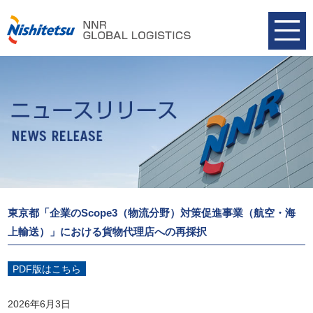
東京都「企業のScope3（物流分野）対策促進事業（航空・海
上輸送）」における貨物代理店への再採択
PDF版はこちら
2026年6月3日