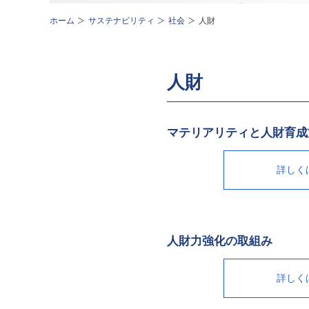
ホーム
サステナビリティ
社会
人財
人財
マテリアリティと人財育成
詳しく
人財力強化の取組み
詳しく