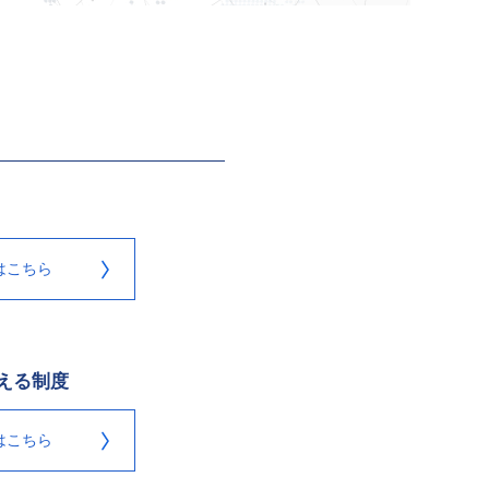
はこちら
える制度
はこちら