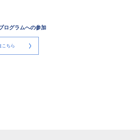
プログラムへの参加
はこちら