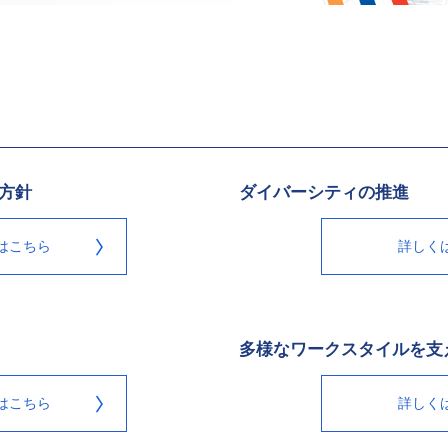
方針
ダイバーシティの推進
はこちら
詳しく
多様なワークスタイルを支
はこちら
詳しく