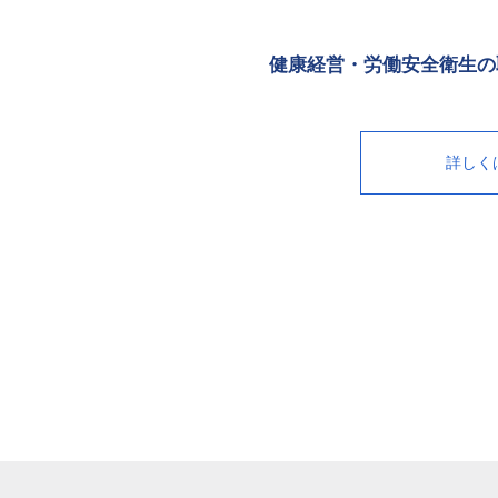
健康経営・労働安全衛生の
詳しく