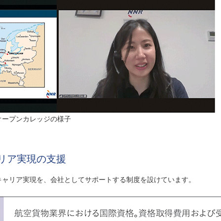
オープンカレッジの様子
リア実現の支援
キャリア実現を、会社としてサポートする制度を設けています。