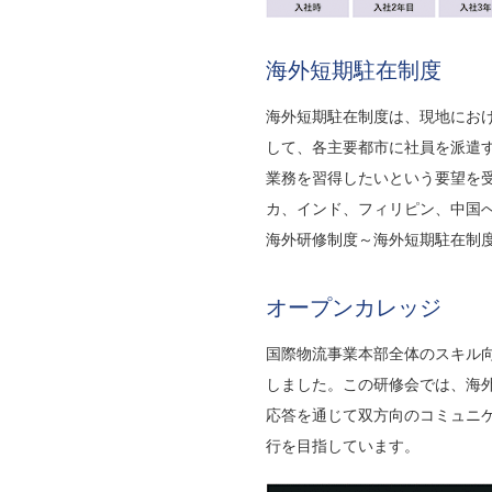
海外短期駐在制度
海外短期駐在制度は、現地にお
して、各主要都市に社員を派遣す
業務を習得したいという要望を受
カ、インド、フィリピン、中国
海外研修制度～海外短期駐在制度
オープンカレッジ
国際物流事業本部全体のスキル向
しました。この研修会では、海
応答を通じて双方向のコミュニ
行を目指しています。