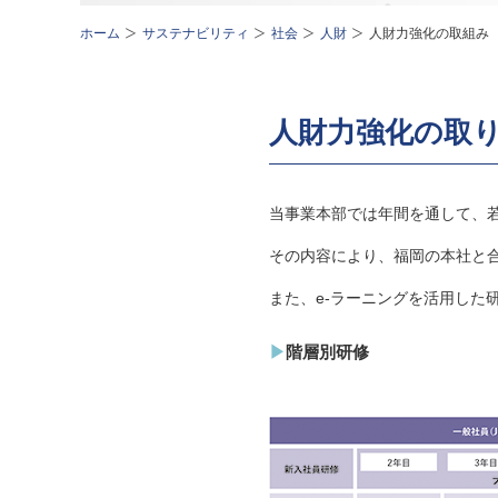
ホーム
サステナビリティ
社会
人財
人財力強化の取組み
人財力強化の取
当事業本部では年間を通して、
その内容により、福岡の本社と
また、e-ラーニングを活用した
階層別研修