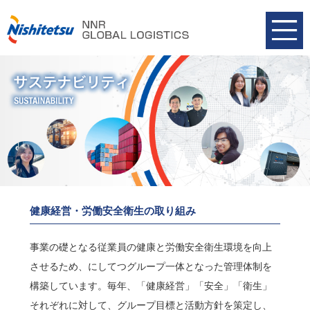
健康経営・労働安全衛生の取り組み
事業の礎となる従業員の健康と労働安全衛生環境を向上
させるため、にしてつグループ一体となった管理体制を
構築しています。毎年、「健康経営」「安全」「衛生」
それぞれに対して、グループ目標と活動方針を策定し、