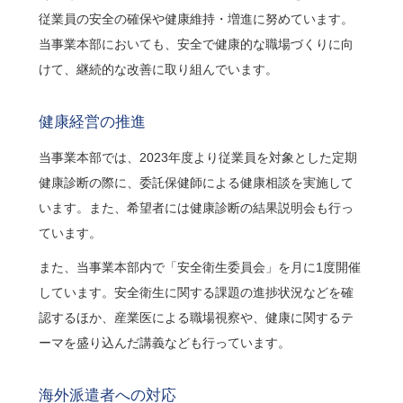
従業員の安全の確保や健康維持・増進に努めています。
当事業本部においても、安全で健康的な職場づくりに向
けて、継続的な改善に取り組んでいます。
健康経営の推進
当事業本部では、2023年度より従業員を対象とした定期
健康診断の際に、委託保健師による健康相談を実施して
います。また、希望者には健康診断の結果説明会も行っ
ています。
また、当事業本部内で「安全衛生委員会」を月に1度開催
しています。安全衛生に関する課題の進捗状況などを確
認するほか、産業医による職場視察や、健康に関するテ
ーマを盛り込んだ講義なども行っています。
海外派遣者への対応