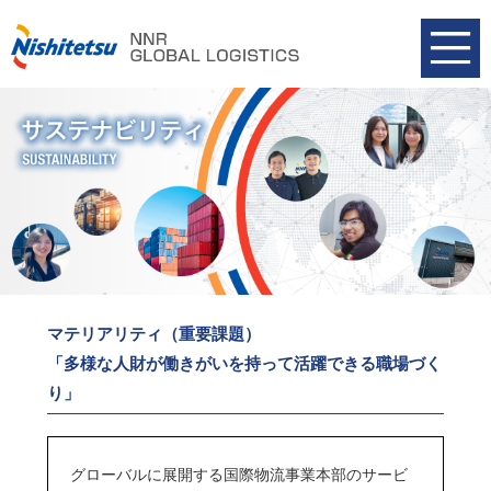
マテリアリティ（重要課題）
「多様な人財が働きがいを持って活躍できる職場づく
り」
グローバルに展開する国際物流事業本部のサービ