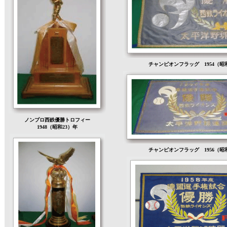
チャンピオンフラッグ 1954（昭
ノンプロ西鉄優勝トロフィー
1948（昭和23）年
チャンピオンフラッグ 1956（昭