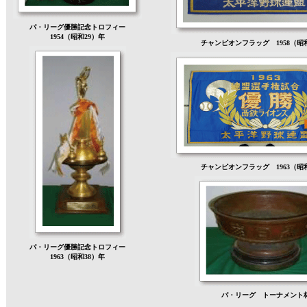
パ・リーグ優勝記念トロフィー
1954（昭和29）年
チャンピオンフラッグ 1958（昭
チャンピオンフラッグ 1963（昭
パ・リーグ優勝記念トロフィー
1963（昭和38）年
パ・リーグ トーナメント