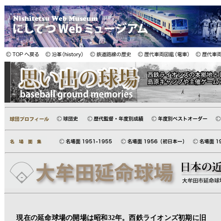
現在の延命球場の開場は昭和32年。西鉄ライオンズ初期に旧