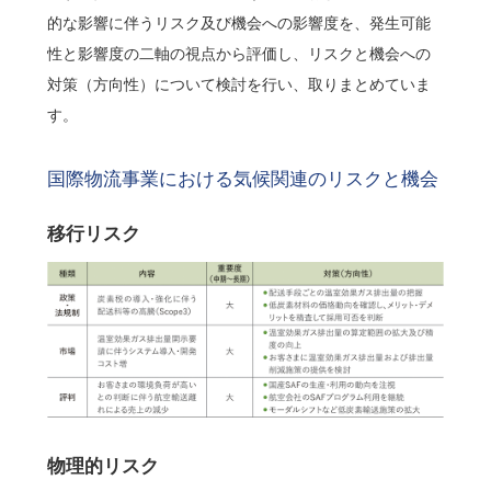
的な影響に伴うリスク及び機会への影響度を、発生可能
性と影響度の二軸の視点から評価し、リスクと機会への
対策（方向性）について検討を行い、取りまとめていま
す。
国際物流事業における気候関連のリスクと機会
移行リスク
物理的リスク