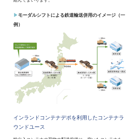
モーダルシフトによる鉄道輸送併用のイメージ（一
例）
インランドコンテナデポを利用したコンテナラ
ウンドユース