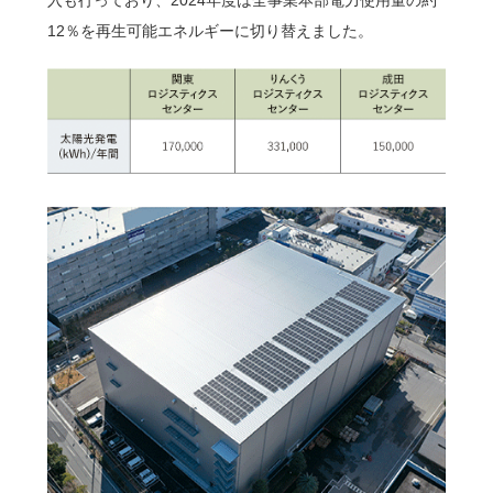
入も行っており、2024年度は全事業本部電力使用量の約
12％を再生可能エネルギーに切り替えました。