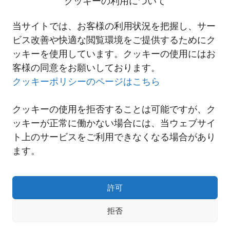
クッキーの利用について
熱ボックス
Administration
and HR Manager
当サイトでは、お客様の利用状況を把握し、サー
MARGARITA L.
ビス改善や快適な閲覧環境をご提供するためにク
SAMARISTA
ッキーを使用しています。クッキーの使用にはお
客様の同意をお願いしております。
クッキーポリシーのページはこちら
クッキーの使用を拒否することは可能ですが、ク
ッキーが正常に働かない場合には、当ウェブサイ
ト上のサービスをご利用できなくなる場合があり
ます。
許可
拒否