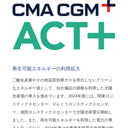
再生可能エネルギーの利用拡大
二酸化炭素やその他温室効果ガスを排出しないクリーン
なエネルギー源として、自社施設の屋根を利用した太陽
光発電の導入を進めています。2024年度には、関東ロジ
スティクスセンター、りんくうロジスティクスセンタ
ー、成田ロジスティクスセンターで太陽光発電を開始し
ました。また、再生可能エネルギーを利用した電力の導