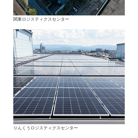
関東ロジスティクスセンター
りんくうロジスティクスセンター