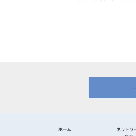
ホーム
ネットワ