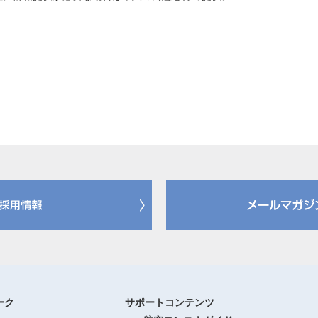
ーク
サポートコンテンツ