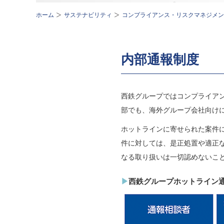
ホーム
サステナビリティ
コンプライアンス・リスクマネジメン
内部通報制度
西鉄グループではコンプライア
部でも、海外グループ会社向け
ホットラインに寄せられた案件
件に対しては、是正処置や適正
なる取り扱いは一切認めないこ
西鉄グループホットライン