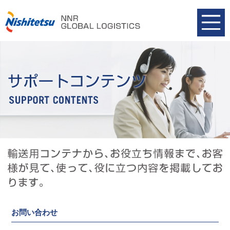
お問い合わせ