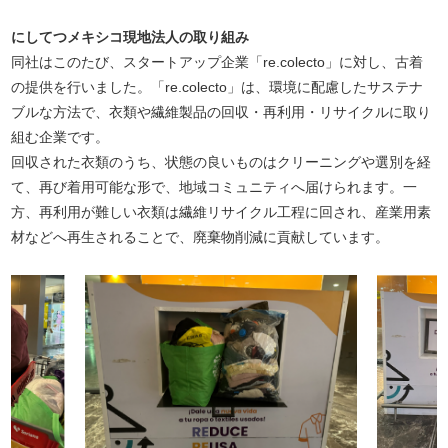
にしてつメキシコ現地法人の取り組み
同社はこのたび、スタートアップ企業「re.colecto」に対し、古着
の提供を行いました。「re.colecto」は、環境に配慮したサステナ
ブルな方法で、衣類や繊維製品の回収・再利用・リサイクルに取り
組む企業です。
回収された衣類のうち、状態の良いものはクリーニングや選別を経
て、再び着用可能な形で、地域コミュニティへ届けられます。一
方、再利用が難しい衣類は繊維リサイクル工程に回され、産業用素
材などへ再生されることで、廃棄物削減に貢献しています。