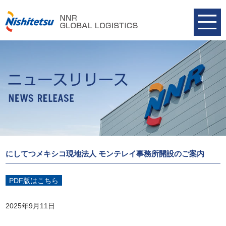
にしてつメキシコ現地法人 モンテレイ事務所開設のご案内
PDF版はこちら
2025年9月11日