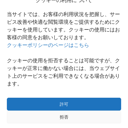
クッキーの利用について
この件に関するお問い合わせは、西鉄・国際物流事業本部・営業企
当サイトでは、お客様の利用状況を把握し、サー
画部（03-4332-5060）まで
ビス改善や快適な閲覧環境をご提供するためにク
ッキーを使用しています。クッキーの使用にはお
客様の同意をお願いしております。
一覧へ
クッキーポリシーのページはこちら
クッキーの使用を拒否することは可能ですが、ク
ッキーが正常に働かない場合には、当ウェブサイ
ト上のサービスをご利用できなくなる場合があり
ます。
許可
拒否