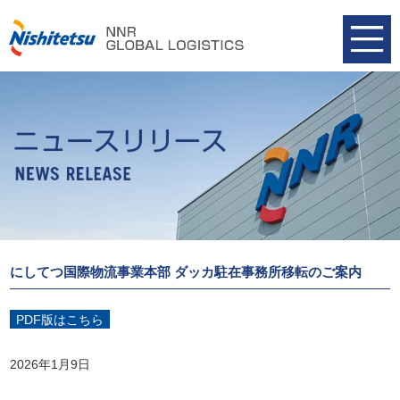
にしてつ国際物流事業本部 ダッカ駐在事務所移転のご案内
PDF版はこちら
2026年1月9日