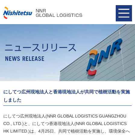
にしてつ広州現地法人と香港現地法人が共同で植樹活動を実施
しました
にしてつ広州現地法人(NNR GLOBAL LOGISTICS GUANGZHOU
CO., LTD.)と、にしてつ香港現地法人(NNR GLOBAL LOGISTICS
HK LIMITED.)は、4月25日、共同で植樹活動を実施し、環境保全へ