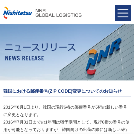
韓国における郵便番号(ZIP CODE)変更についてのお知らせ
2015年8月1日より、韓国の現行6桁の郵便番号が5桁の新しい番号
に変更となります。
2016年7月31日までの1年間は猶予期間として、現行6桁の番号の使
用が可能となっておりますが、韓国向けの出荷の際には新しい5桁