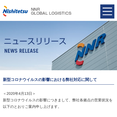
新型コロナウイルスの影響における弊社対応に関して
＜2020年4月13日＞
新型コロナウイルスの影響につきまして、弊社各拠点の営業状況を
以下のとおりご案内申し上げます。