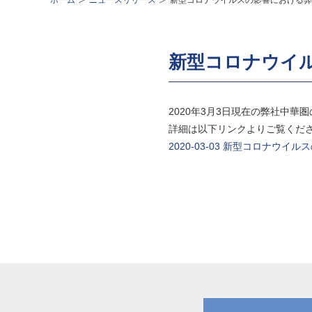
ホーム
ニュースリリース
新型コロナウイルスの影響における弊
新型コロナウイ
2020年3月3日現在の弊社中
詳細は以下リンクよりご覧くだ
2020-03-03 新型コロナウ