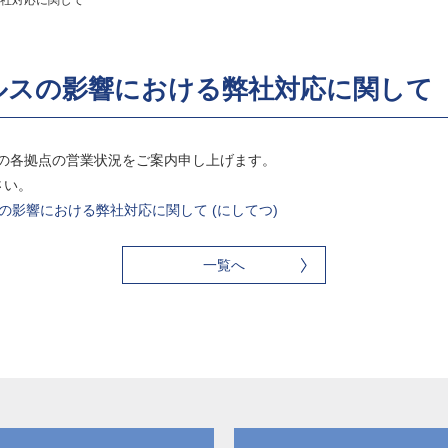
社対応に関して
ルスの影響における弊社対応に関して
華圏の各拠点の営業状況をご案内申し上げます。
さい。
イルスの影響における弊社対応に関して (にしてつ)
一覧へ