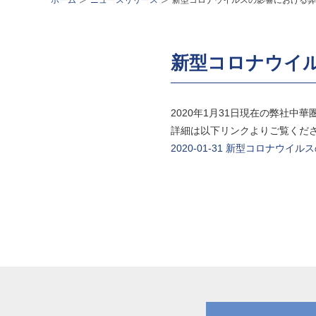
ホーム
ニュースリリース
新型コロナウイルスの影響における弊
新型コロナウイ
2020年1月31日現在の弊社
詳細は以下リンクよりご覧くだ
2020-01-31 新型コロナウ