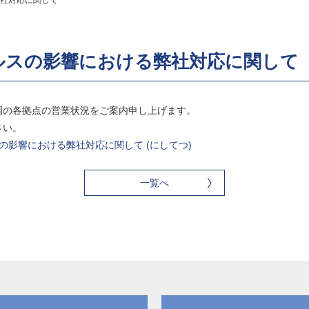
社対応に関して
ルスの影響における弊社対応に関して
中華圏の各拠点の営業状況をご案内申し上げます。
さい。
イルスの影響における弊社対応に関して (にしてつ)
一覧へ