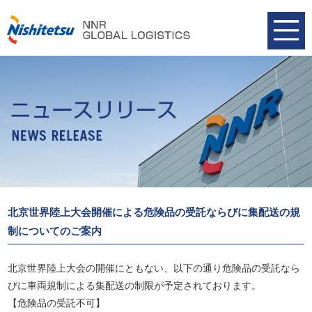
北京世界陸上大会開催による危険品の受託ならびに集配送の規
制についてのご案内
北京世界陸上大会の開催にともない、以下の通り危険品の受託なら
びに車両規制による集配送の制限が予定されております。
【危険品の受託不可】