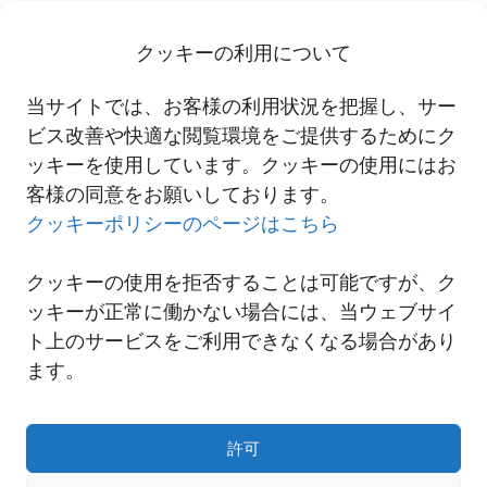
質・高付加価値なサービスを提供してまいります。引き続き宜しく
お願い致します。
クッキーの利用について
当サイトでは、お客様の利用状況を把握し、サー
にしてつ広州現地法人 広州本店 移転
ビス改善や快適な閲覧環境をご提供するためにク
ッキーを使用しています。クッキーの使用にはお
客様の同意をお願いしております。
一覧へ
クッキーポリシーのページはこちら
クッキーの使用を拒否することは可能ですが、ク
ッキーが正常に働かない場合には、当ウェブサイ
ト上のサービスをご利用できなくなる場合があり
ます。
許可