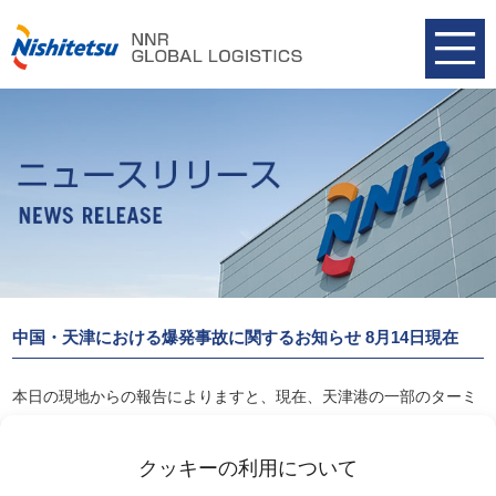
中国・天津における爆発事故に関するお知らせ 8月14日現在
本日の現地からの報告によりますと、現在、天津港の一部のターミ
ナルは稼働を再開しております。
また、天津港税関の対応など含め現地情報を現在も確認中です。
クッキーの利用について
お客様にはご心配をおかけしております。