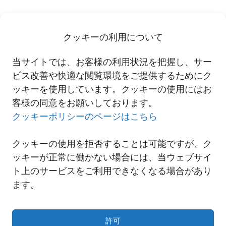
これからも、お客さまへ高品質・高付加価値なサービスを提供に努
めて参ります。
クッキーの利用について
当サイトでは、お客様の利用状況を把握し、サー
ヤンゴン駐在事務所設立
ビス改善や快適な閲覧環境をご提供するためにク
ッキーを使用しています。クッキーの使用にはお
客様の同意をお願いしております。
一覧へ
クッキーポリシーのページはこちら
クッキーの使用を拒否することは可能ですが、ク
ッキーが正常に働かない場合には、当ウェブサイ
ト上のサービスをご利用できなくなる場合があり
ます。
許可