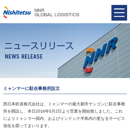
ミャンマーに駐在事務所設立
西日本鉄道株式会社は、ミャンマーの最大都市ヤンゴンに駐在事務
所を開設し、本日2016年5月2日より営業を開始致しました。これ
によりミャンマー国内、およびインドシナ半島内の更なるサービス
強化を図ってまいります。