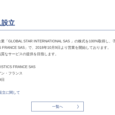
人設立
LOBAL STAR INTERNATIONAL SAS 」の株式を100%取
TICS FRANCE SAS」で、2018年10月9日より営業を開始しております。
品質なサービスの提供を目指します。
TICS FRANCE SAS
ン・フランス
9日
人設立に関して
一覧へ