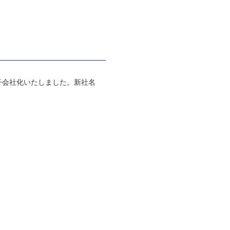
得し、子会社化いたしました。新社名