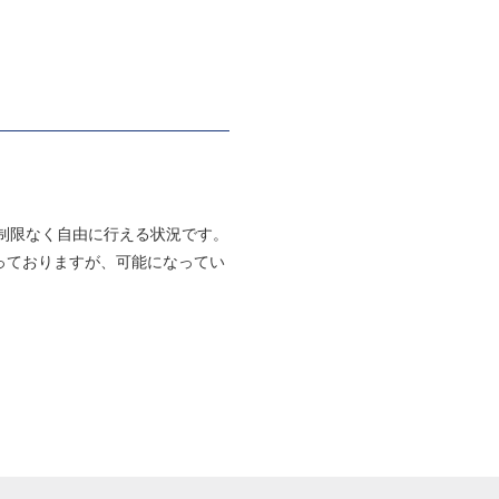
は制限なく自由に行える状況です。
っておりますが、可能になってい