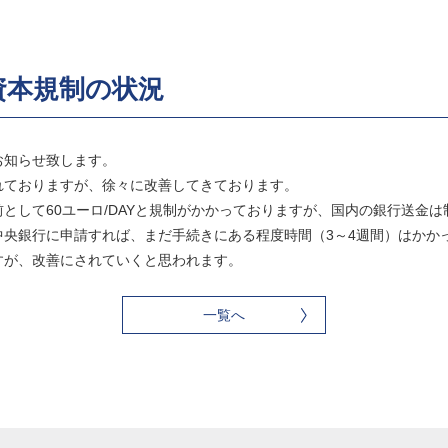
資本規制の状況
お知らせ致します。
れておりますが、徐々に改善してきております。
として60ユーロ/DAYと規制がかかっておりますが、国内の銀行送金
中央銀行に申請すれば、まだ手続きにある程度時間（3～4週間）はかか
すが、改善にされていくと思われます。
一覧へ