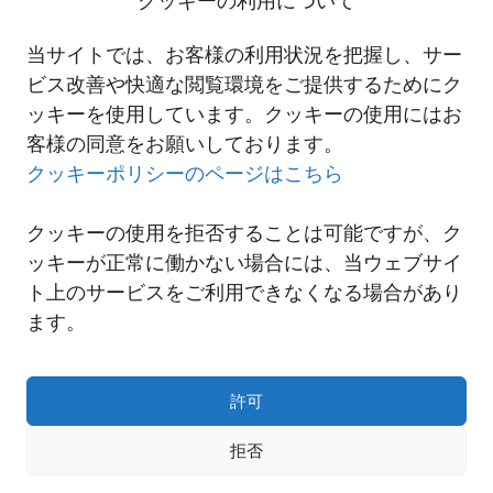
クッキーの利用について
ようです。
詳細につきましては、当社セールススタッフへお尋ね下さいますよ
当サイトでは、お客様の利用状況を把握し、サー
うお願い申し上げます。
ビス改善や快適な閲覧環境をご提供するためにク
ッキーを使用しています。クッキーの使用にはお
客様の同意をお願いしております。
一覧へ
クッキーポリシーのページはこちら
クッキーの使用を拒否することは可能ですが、ク
ッキーが正常に働かない場合には、当ウェブサイ
ト上のサービスをご利用できなくなる場合があり
ます。
許可
拒否