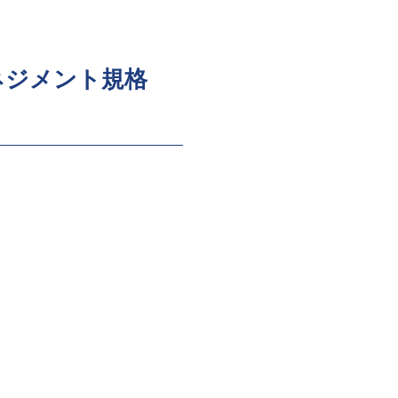
ネジメント規格