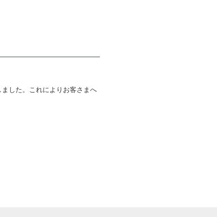
に移転しました。これによりお客さまへ