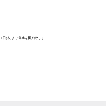
、7月1日(木)より営業を開始致しま