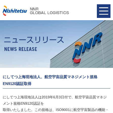
にしてつ上海現地法人、航空宇宙品質マネジメント規格
EN9120認証取得
にしてつ上海現地法人は2019年6月3日付で、航空宇宙品質マネジ
メント規格EN9120認証を
取得いたしました。この規格は、ISO9001に航空宇宙製品の機能・