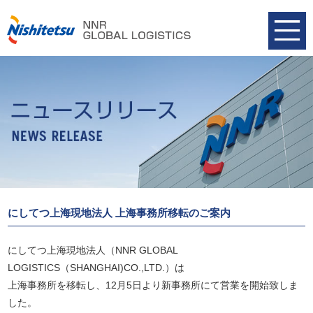
にしてつ上海現地法人 上海事務所移転のご案内
にしてつ上海現地法人（NNR GLOBAL
LOGISTICS（SHANGHAI)CO.,LTD.）は
上海事務所を移転し、12月5日より新事務所にて営業を開始致しま
した。