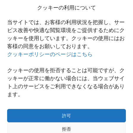
詳細は以下リンクよりご覧ください。
クッキーの利用について
にしてつベトナム現地法人 ヌンチャックセールス事務所開設のご案
当サイトでは、お客様の利用状況を把握し、サー
内
ビス改善や快適な閲覧環境をご提供するためにク
ッキーを使用しています。クッキーの使用にはお
客様の同意をお願いしております。
一覧へ
クッキーポリシーのページはこちら
クッキーの使用を拒否することは可能ですが、ク
ッキーが正常に働かない場合には、当ウェブサイ
ト上のサービスをご利用できなくなる場合があり
ます。
許可
拒否