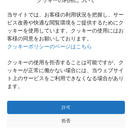
クッキーの利用について
Certification
●認証取得年月日：2015年5月7日
当サイトでは、お客様の利用状況を把握し、サー
にしてつタイ現地法人 TAPA CLASS A取得
ビス改善や快適な閲覧環境をご提供するためにク
ッキーを使用しています。クッキーの使用にはお
客様の同意をお願いしております。
一覧へ
クッキーポリシーのページはこちら
クッキーの使用を拒否することは可能ですが、ク
ッキーが正常に働かない場合には、当ウェブサイ
ト上のサービスをご利用できなくなる場合があり
ます。
許可
拒否