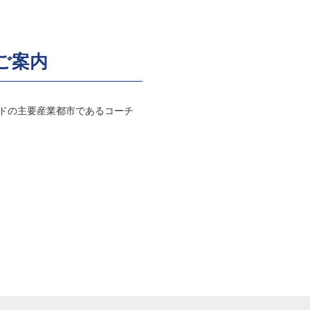
ご案内
都市でインドの主要産業都市であるコーチ