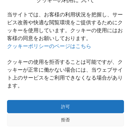
クッキーの利用について
詳細は以下のリンクからご確認ください。
2025-02-21 NNRグローバル・ロジスティクスサステナビリティレ
当サイトでは、お客様の利用状況を把握し、サー
ポート2024発行のご案内
ビス改善や快適な閲覧環境をご提供するためにク
ッキーを使用しています。クッキーの使用にはお
客様の同意をお願いしております。
一覧へ
クッキーポリシーのページはこちら
クッキーの使用を拒否することは可能ですが、ク
ッキーが正常に働かない場合には、当ウェブサイ
ト上のサービスをご利用できなくなる場合があり
ます。
許可
拒否