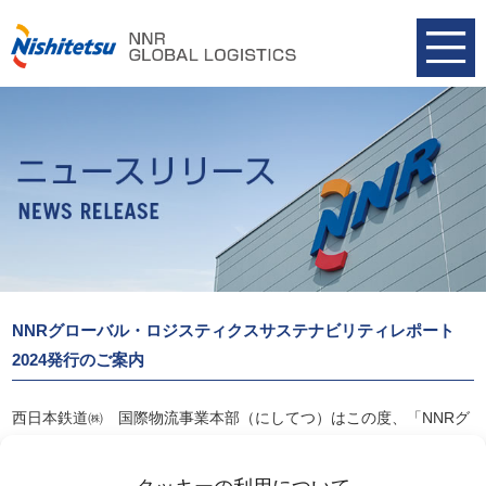
NNRグローバル・ロジスティクスサステナビリティレポート
2024発行のご案内
西日本鉄道㈱ 国際物流事業本部（にしてつ）はこの度、「NNRグ
ローバル・ロジスティクスサステナビリティレポート2024」を発行
いたしました。