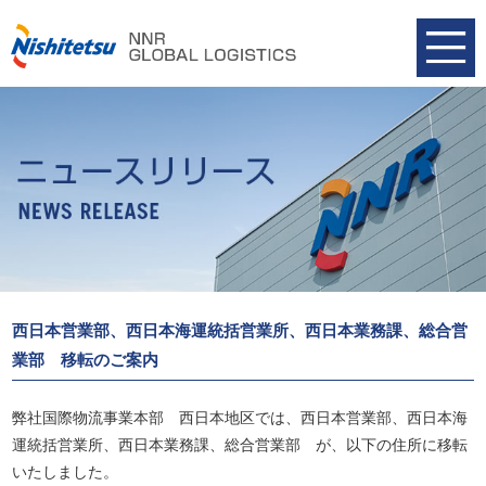
西日本営業部、西日本海運統括営業所、西日本業務課、総合営
業部 移転のご案内
弊社国際物流事業本部 西日本地区では、西日本営業部、西日本海
運統括営業所、西日本業務課、総合営業部 が、以下の住所に移転
いたしました。