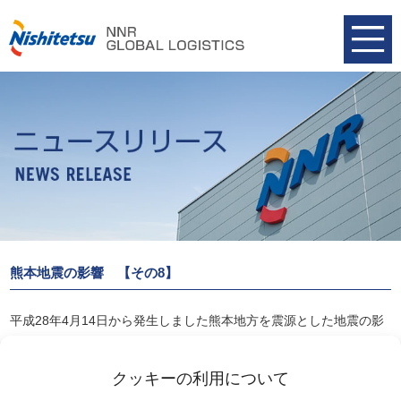
熊本地震の影響 【その8】
平成28年4月14日から発生しました熊本地方を震源とした地震の影
響に関して本日4月26日午前9時時点の情報をまとめましたのでご参
照ください。
クッキーの利用について