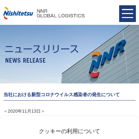
当社における新型コロナウイルス感染者の発生について
＜2020年11月13日＞
当社における新型コロナウイルス感染者の発生についてご案内致し
ます。
クッキーの利用について
2020-11-13 当社における新型コロナウイルス感染者の発生につい