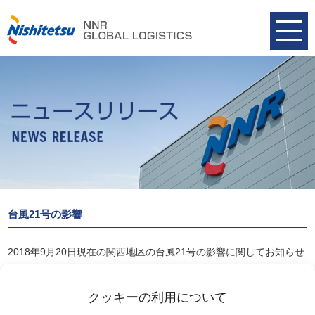
台風21号の影響
2018年9月20日現在の関西地区の台風21号の影響に関してお知らせ
致します。
2018-09-20(原稿）台風21号の影響
クッキーの利用について