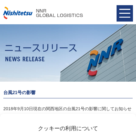
台風21号の影響
2018年9月10日現在の関西地区の台風21号の影響に関してお知らせ
致します。
2018-09-10(原稿）台風21号の影響
クッキーの利用について