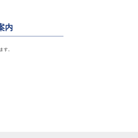
案内
ます。