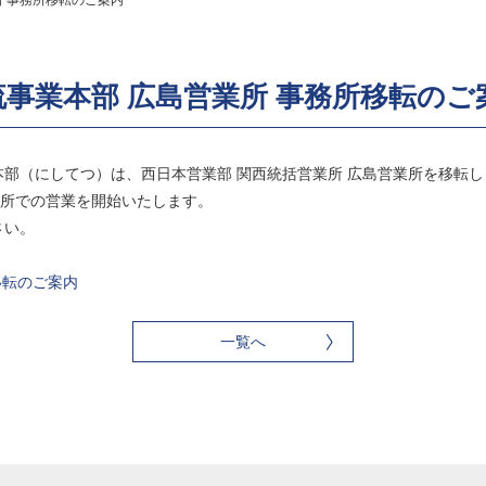
所 事務所移転のご案内
事業本部 広島営業所 事務所移転のご
部（にしてつ）は、西日本営業部 関西統括営業所 広島営業所を移転し
新事務所での営業を開始いたします。
さい。
所移転のご案内
一覧へ